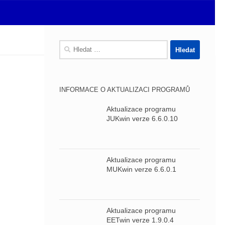
Vyhledávání
INFORMACE O AKTUALIZACI PROGRAMŮ
Aktualizace programu
JUKwin verze 6.6.0.10
Aktualizace programu
MUKwin verze 6.6.0.1
Aktualizace programu
EETwin verze 1.9.0.4