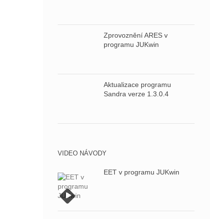
Zprovoznění ARES v
programu JUKwin
Aktualizace programu
Sandra verze 1.3.0.4
VIDEO NÁVODY
EET v programu JUKwin