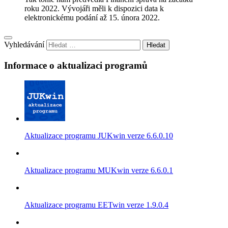
roku 2022. Vývojáři měli k dispozici data k
elektronickému podání až 15. února 2022.
Vyhledávání
Informace o aktualizaci programů
Aktualizace programu JUKwin verze 6.6.0.10
Aktualizace programu MUKwin verze 6.6.0.1
Aktualizace programu EETwin verze 1.9.0.4