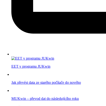
EET v programu JUKwin
Jak převést data ze starého počítače do nového
MUKwin – převod dat do následujícího roku