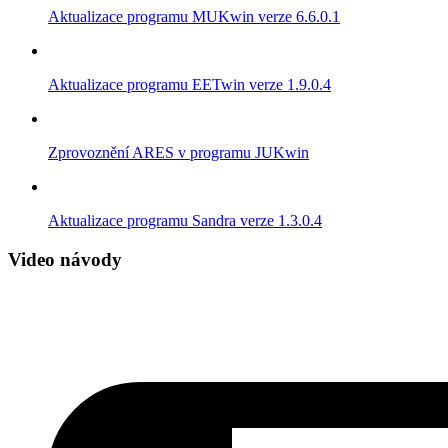
Aktualizace programu MUKwin verze 6.6.0.1
Aktualizace programu EETwin verze 1.9.0.4
Zprovoznění ARES v programu JUKwin
Aktualizace programu Sandra verze 1.3.0.4
Video návody