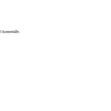
cí komentáře.