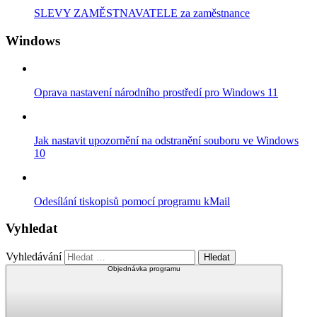
SLEVY ZAMĚSTNAVATELE za zaměstnance
Windows
Oprava nastavení národního prostředí pro Windows 11
Jak nastavit upozornění na odstranění souboru ve Windows
10
Odesílání tiskopisů pomocí programu kMail
Vyhledat
Vyhledávání
Objednávka programu