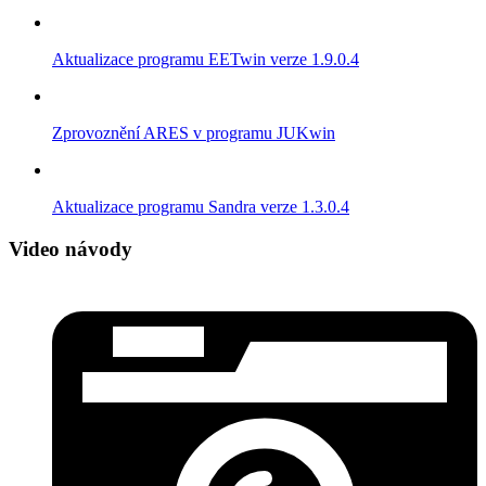
Aktualizace programu EETwin verze 1.9.0.4
Zprovoznění ARES v programu JUKwin
Aktualizace programu Sandra verze 1.3.0.4
Video návody