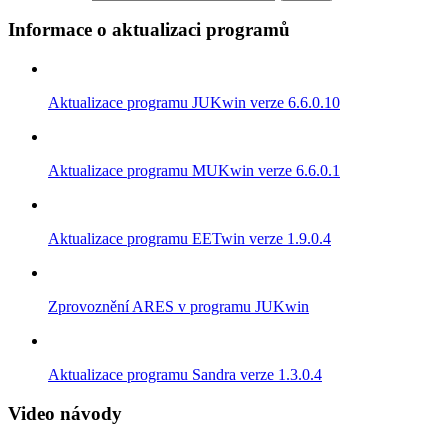
Informace o aktualizaci programů
Aktualizace programu JUKwin verze 6.6.0.10
Aktualizace programu MUKwin verze 6.6.0.1
Aktualizace programu EETwin verze 1.9.0.4
Zprovoznění ARES v programu JUKwin
Aktualizace programu Sandra verze 1.3.0.4
Video návody