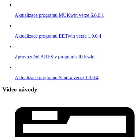
Aktualizace programu MUKwin verze 6.6.0.1
Aktualizace programu EETwin verze 1.9.0.4
Zprovoznění ARES v programu JUKwin
Aktualizace programu Sandra verze 1.3.0.4
Video návody