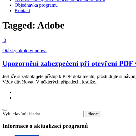
Objednávka programu
Kontakt
Tagged:
Adobe
0
Otázky okolo windows
Upozornění zabezpečení při otevření PDF
Jestliže si zablokujete přístup k PDF dokumentu, prostudujte si návo
Vždy důvěřovat. V některých případech, jestliže...
Vyhledávání
Informace o aktualizaci programů