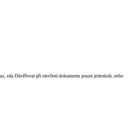
otaz, zda Důvěřovat při otevření dokumentu pouze jedenkrát, nebo