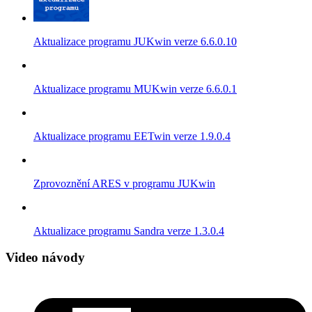
Aktualizace programu JUKwin verze 6.6.0.10
Aktualizace programu MUKwin verze 6.6.0.1
Aktualizace programu EETwin verze 1.9.0.4
Zprovoznění ARES v programu JUKwin
Aktualizace programu Sandra verze 1.3.0.4
Video návody