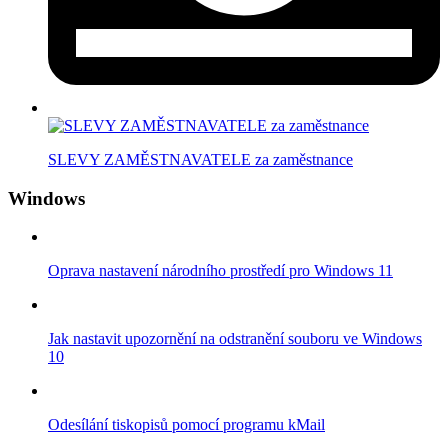
SLEVY ZAMĚSTNAVATELE za zaměstnance
Windows
Oprava nastavení národního prostředí pro Windows 11
Jak nastavit upozornění na odstranění souboru ve Windows
10
Odesílání tiskopisů pomocí programu kMail