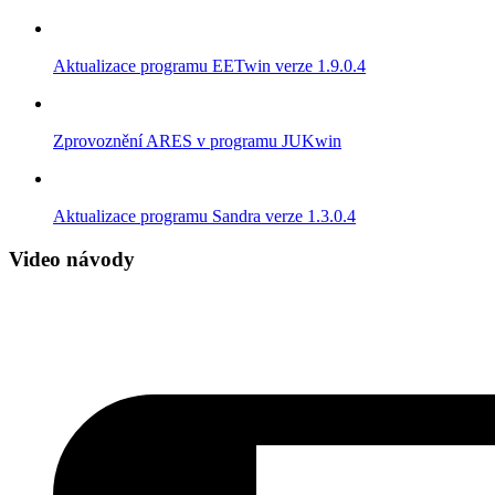
Aktualizace programu EETwin verze 1.9.0.4
Zprovoznění ARES v programu JUKwin
Aktualizace programu Sandra verze 1.3.0.4
Video návody