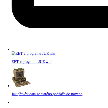
EET v programu JUKwin
Jak převést data ze starého počítače do nového